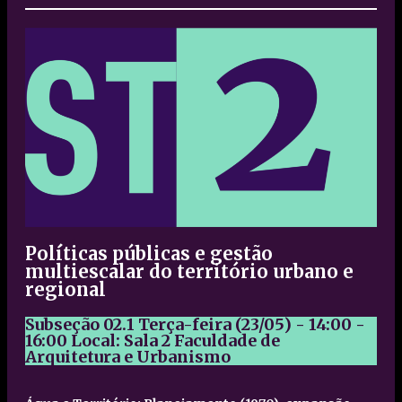
Políticas públicas e gestão
multiescalar do território urbano e
regional
Subseção 02.1
Terça-feira (23/05) - 14:00 -
16:00
Local: Sala 2 Faculdade de
Arquitetura e Urbanismo