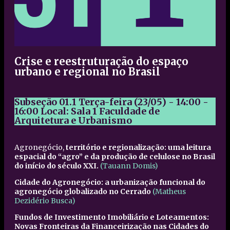
Crise e reestruturação do espaço
urbano e regional no Brasil
Subseção 01.1 Terça-feira (23/05) - 14:00 -
16:00 Local: Sala 1 Faculdade de
Arquitetura e Urbanismo
Agronegócio,
território e regionalização: uma leitura
espacial do “agro” e da produção de celulose no Brasil
do início do século XXI.
(Tauann Domis)
Cidade do Agronegócio: a urbanização funcional do
agronegócio globalizado no Cerrado
(Matheus
Dezidério Busca)
Fundos de Investimento Imobiliário e Loteamentos:
Novas Fronteiras da Financeirização nas Cidades do