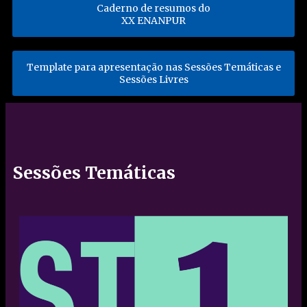
Caderno de resumos do
XX ENANPUR
Template para apresentação nas Sessões Temáticas e
Sessões Livres
Sessões Temáticas