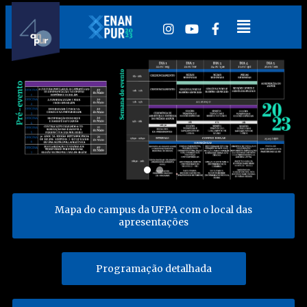
Mapa do campus da UFPA com o local das
apresentações
Programação detalhada